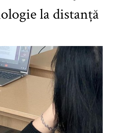
ologie la distanță