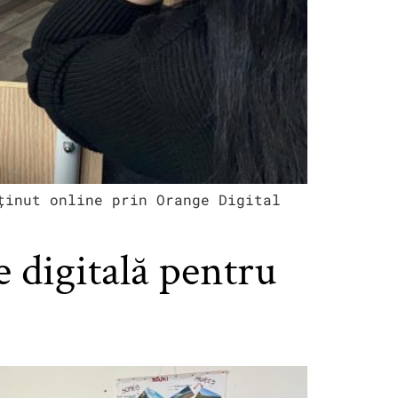
ținut online prin Orange Digital
e digitală pentru